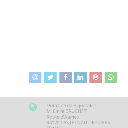
Domaine de Piquetalen
M. Emile BRUCHET
Route d'Aumes
34120 CASTELNAU DE GUERS