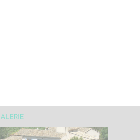
ALERIE