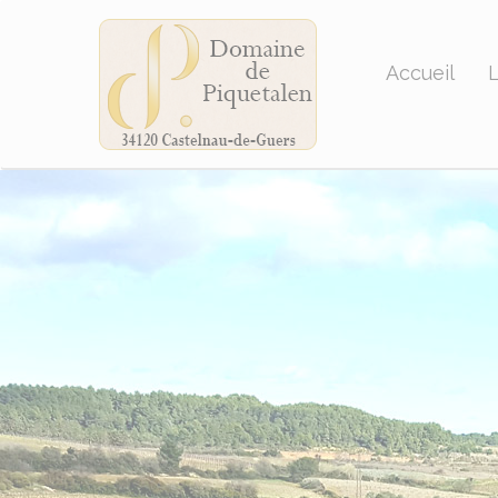
Cookies management panel
Accueil
L