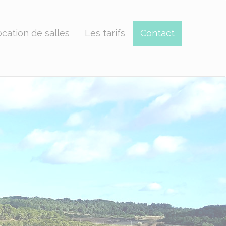
cation de salles
Les tarifs
Contact