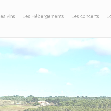
es vins
Les Hébergements
Les concerts
Lo