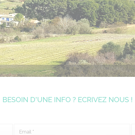
BESOIN D'UNE INFO ? ECRIVEZ NOUS !